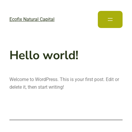
Ecofix Natural Capital
Hello world!
Welcome to WordPress. This is your first post. Edit or
delete it, then start writing!