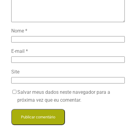
Nome
*
E-mail
*
Site
Salvar meus dados neste navegador para a
próxima vez que eu comentar.