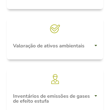
Valoração de ativos ambientais
Inventários de emissões de gases
de efeito estufa