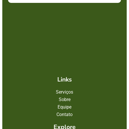
Links
Serviços
Sobre
Equipe
Contato
Explore