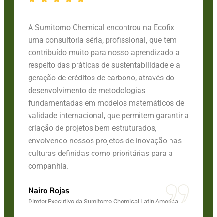
A Sumitomo Chemical encontrou na Ecofix
uma consultoria séria, profissional, que tem
contribuído muito para nosso aprendizado a
respeito das práticas de sustentabilidade e a
geração de créditos de carbono, através do
desenvolvimento de metodologias
fundamentadas em modelos matemáticos de
validade internacional, que permitem garantir a
criação de projetos bem estruturados,
envolvendo nossos projetos de inovação nas
culturas definidas como prioritárias para a
companhia.
Nairo Rojas
Diretor Executivo da Sumitomo Chemical Latin America