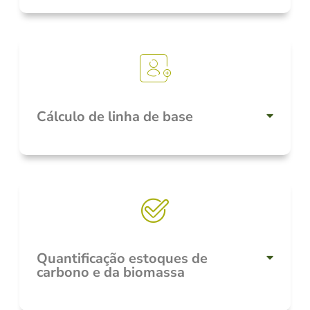
Cálculo de linha de base
Quantificação estoques de
carbono e da biomassa