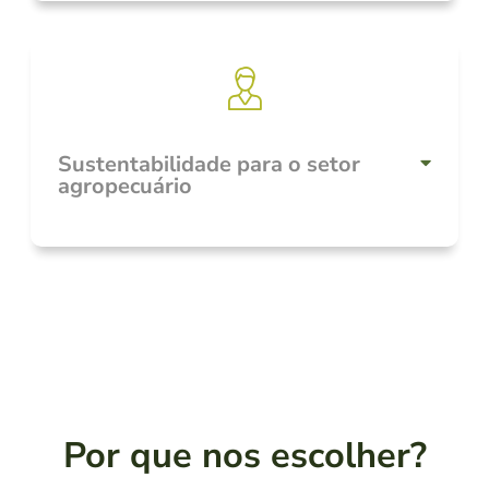
Sustentabilidade para o setor
agropecuário
Por que nos escolher?