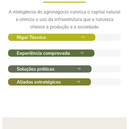
A inteligência do agronegócio valoriza o capital natural
e otimiza o uso da infraestrutura que a natureza
oferece à produção e à sociedade.
Rigor Técnico
Experiência comprovada
Soluções práticas
Aliados estratégicos