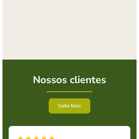
Nossos clientes
Saiba Mais