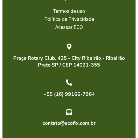
Termos de uso
Política de Privacidade
Acessar ECO
Praça Rotary Club, 435 - City Ribeirão - Ribeirão
Preto SP / CEP 14021-355
+55 (16) 99166-7964
contato@ecofix.com.br